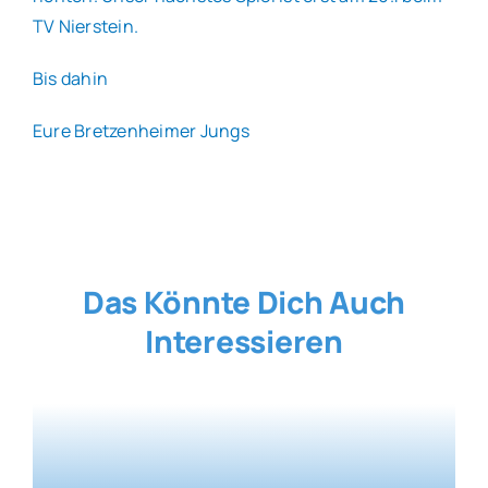
TV Nierstein.
Bis dahin
Eure Bretzenheimer Jungs
Das Könnte Dich Auch
Interessieren