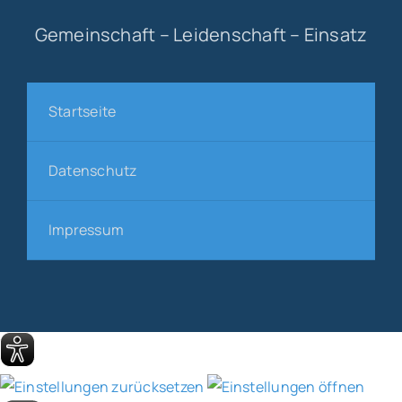
Gemeinschaft – Leidenschaft – Einsatz
Startseite
Datenschutz
Impressum