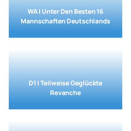
WA | Unter Den Besten 16
Mannschaften Deutschlands
D1 | Teilweise Geglückte
Revanche