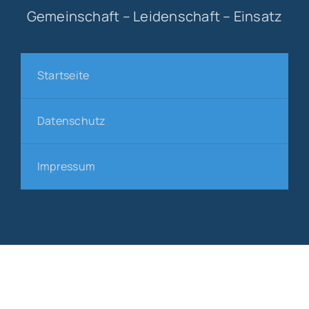
Gemeinschaft – Leidenschaft – Einsatz
Startseite
Datenschutz
Impressum