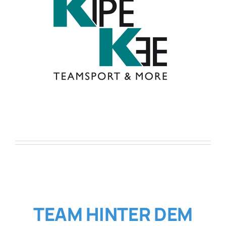
TEAM HINTER DEM