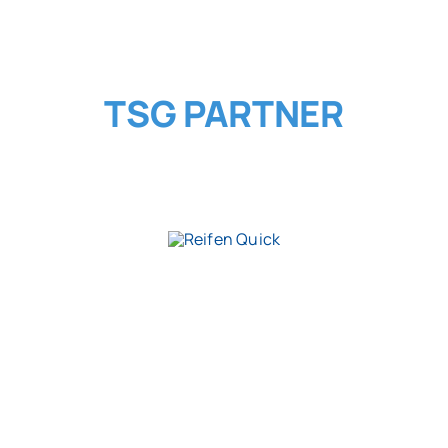
TSG PARTNER