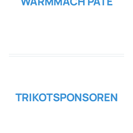
WARMMACH PATE
TRIKOTSPONSOREN