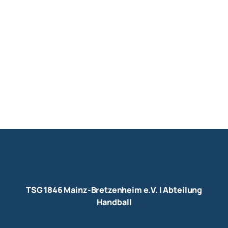
TSG 1846 Mainz-Bretzenheim e.V. | Abteilung
Handball