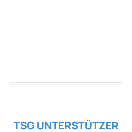
TSG UNTERSTÜTZER