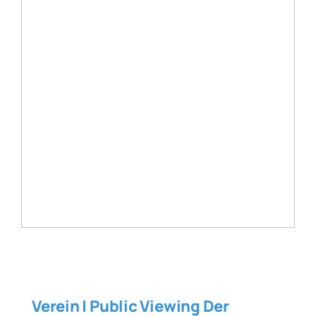
Verein | Public Viewing Der