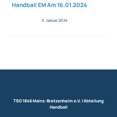
Handball EM Am 16.01.2024
3. Januar 2024
TSG 1846 Mainz-Bretzenheim e.V. | Abteilung
Handball