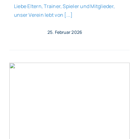
Liebe Eltern, Trainer, Spieler und Mitglieder,
unser Verein lebt von [...]
25. Februar 2026