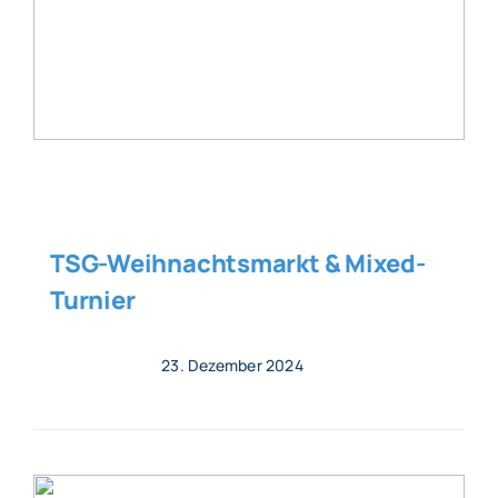
TSG-Weihnachtsmarkt & Mixed-
Turnier
23. Dezember 2024