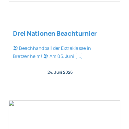
Drei Nationen Beachturnier
🏖️ Beachhandball der Extraklasse in
Bretzenheim! 🏖️ Am 05. Juni [...]
24. Juni 2026