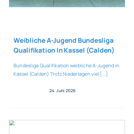
Weibliche A-Jugend Bundesliga
Qualifikation In Kassel (Calden)
Bundesliga Qualifikation weibliche A-Jugend in
Kassel (Calden) Trotz Niederlagen viel [...]
24. Juni 2026