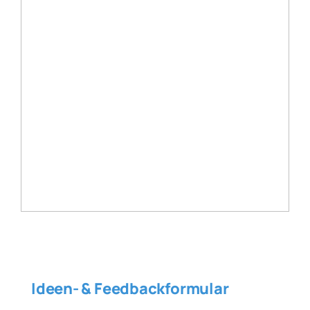
Ideen- & Feedbackformular