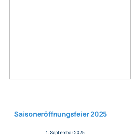
Saisoneröffnungsfeier 2025
1. September 2025