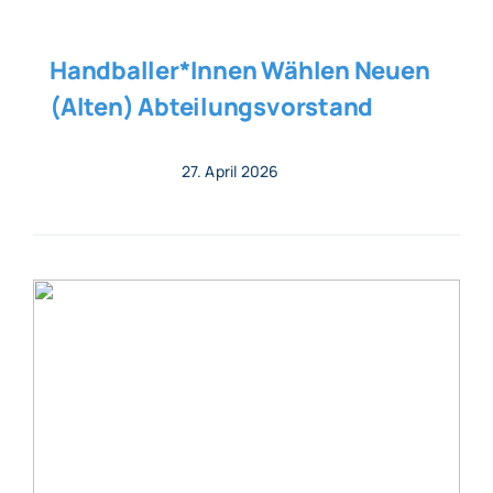
Handballer*innen Wählen Neuen
(alten) Abteilungsvorstand
27. April 2026