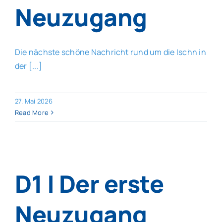
Neuzugang
Die nächste schöne Nachricht rund um die Ischn in
der [...]
27. Mai 2026
Read More
D1 | Der erste
Neuzugang