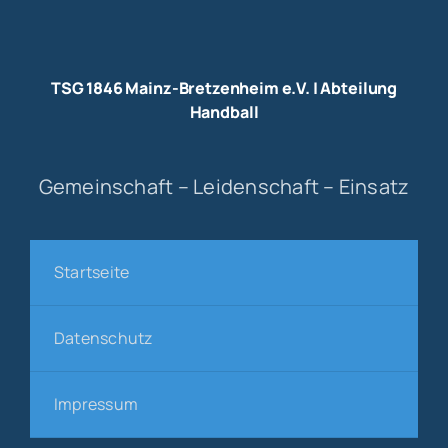
TSG 1846 Mainz-Bretzenheim e.V. | Abteilung
Handball
Gemeinschaft – Leidenschaft – Einsatz
Startseite
Datenschutz
Impressum