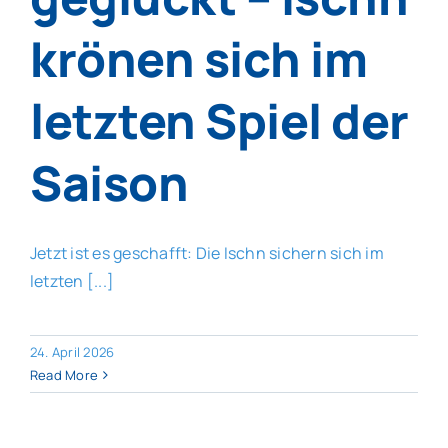
krönen sich im
letzten Spiel der
Saison
Jetzt ist es geschafft: Die Ischn sichern sich im
letzten [...]
24. April 2026
Read More