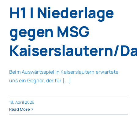
H1 | Niederlage
gegen MSG
Kaiserslautern/D
Beim Auswärtsspiel in Kaiserslautern erwartete
uns ein Gegner, der für [...]
18. April 2026
Read More