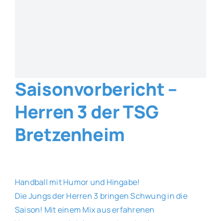
Saisonvorbericht –
Herren 3 der TSG
Bretzenheim
Handball mit Humor und Hingabe!
Die Jungs der Herren 3 bringen Schwung in die
Saison! Mit einem Mix aus erfahrenen