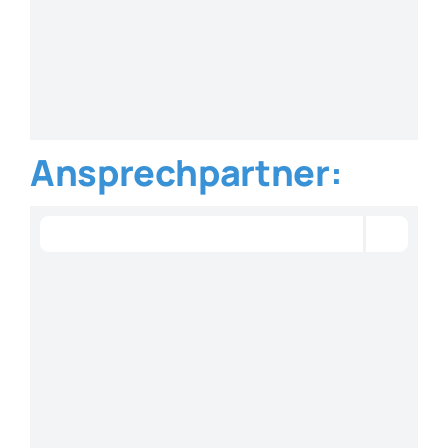
Ansprechpartner: