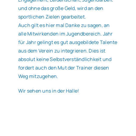
und ohne das große Geld, wird an den
sportlichen Zielen gearbeitet.
Auch gilt es hier mal Danke zu sagen, an
alle Mitwirkenden im Jugendbereich. Jahr
für Jahr gelingt es gut ausgebildete Talente
aus dem Verein zu integrieren. Dies ist
absolut keine Selbstverständlichkeit und
fordert auch den Mut der Trainer diesen
Weg mitzugehen.
Wir sehen uns in der Halle!