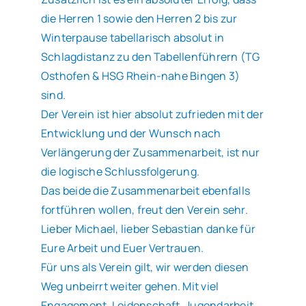
die Herren 1 sowie den Herren 2 bis zur
Winterpause tabellarisch absolut in
Schlagdistanz zu den Tabellenführern (TG
Osthofen & HSG Rhein-nahe Bingen 3)
sind.
Der Verein ist hier absolut zufrieden mit der
Entwicklung und der Wunsch nach
Verlängerung der Zusammenarbeit, ist nur
die logische Schlussfolgerung.
Das beide die Zusammenarbeit ebenfalls
fortführen wollen, freut den Verein sehr.
Lieber Michael, lieber Sebastian danke für
Eure Arbeit und Euer Vertrauen.
Für uns als Verein gilt, wir werden diesen
Weg unbeirrt weiter gehen. Mit viel
Engagement, Leidenschaft, Jugendarbeit