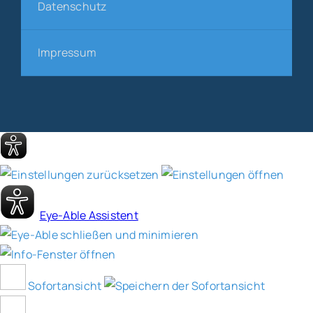
Datenschutz
Impressum