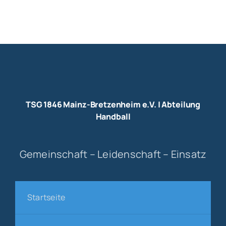
TSG 1846 Mainz-Bretzenheim e.V. | Abteilung
Handball
Gemeinschaft – Leidenschaft – Einsatz
Startseite