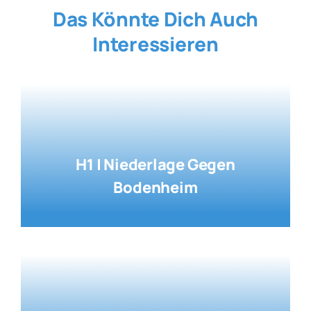
Das Könnte Dich Auch
Interessieren
H1 | Niederlage Gegen
Bodenheim