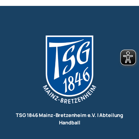
TSG 1846 Mainz-Bretzenheim e.V. | Abteilung
Handball