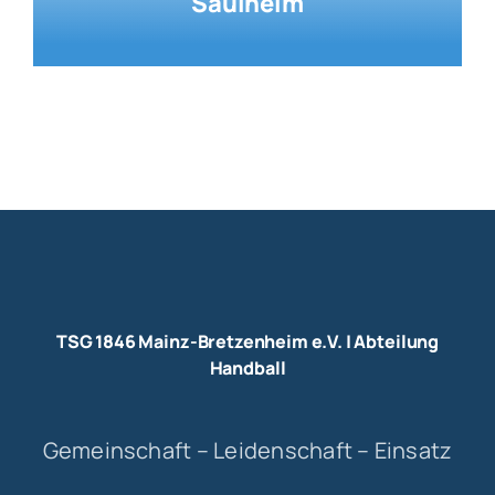
Saulheim
TSG 1846 Mainz-Bretzenheim e.V. | Abteilung
Handball
Gemeinschaft – Leidenschaft – Einsatz