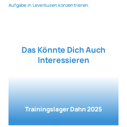
Aufgabe in Leverkusen konzentrieren.
Das Könnte Dich Auch
Interessieren
Trainingslager Dahn 2025