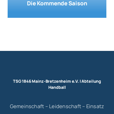
Die Kommende Saison
TSG 1846 Mainz-Bretzenheim e.V. | Abteilung
Handball
Gemeinschaft – Leidenschaft – Einsatz