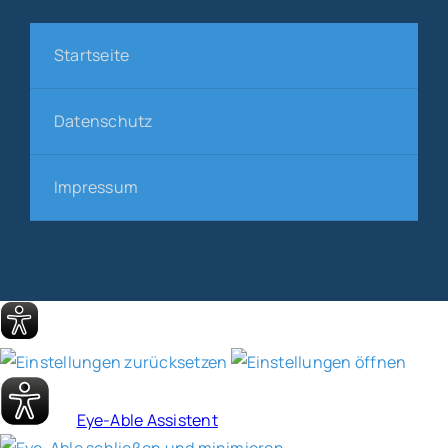
Startseite
Datenschutz
Impressum