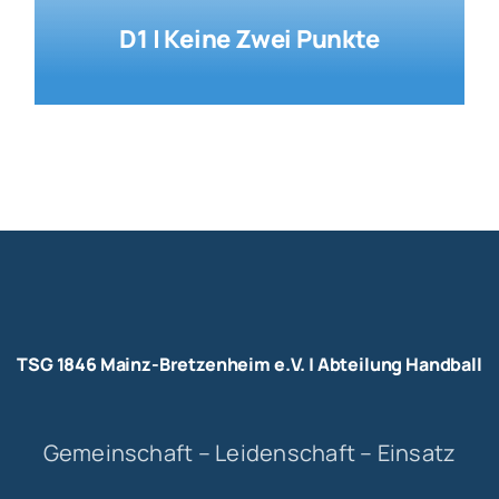
D1 | Keine Zwei Punkte
TSG 1846 Mainz-Bretzenheim e.V. | Abteilung Handball
Gemeinschaft – Leidenschaft – Einsatz