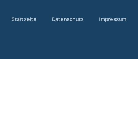
Startseite
Datenschutz
Impressum