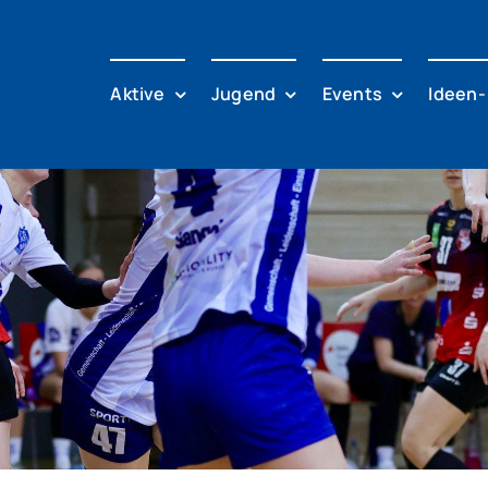
Aktive
Jugend
Events
Ideen-