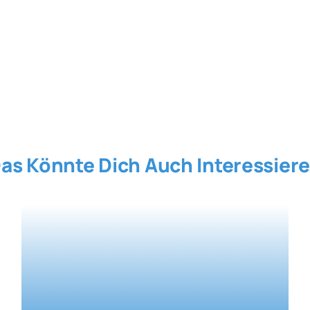
as Könnte Dich Auch Interessier