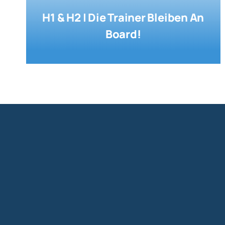
H1 & H2 | Die Trainer Bleiben An
Board!