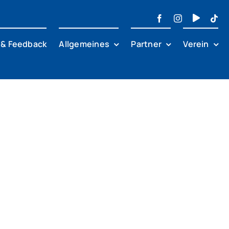
 & Feedback
Allgemeines
Partner
Verein