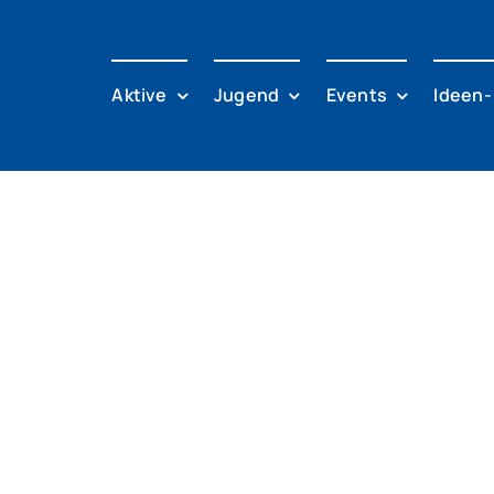
Aktive
Jugend
Events
Ideen-