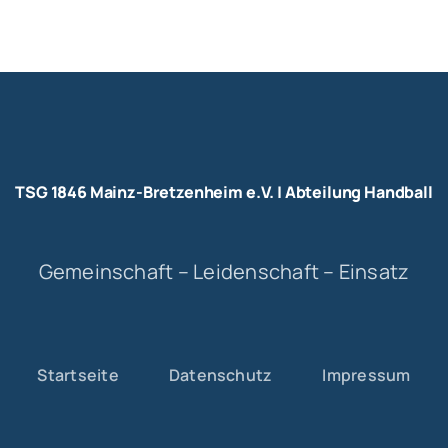
TSG 1846 Mainz-Bretzenheim e.V. | Abteilung Handball
Gemeinschaft – Leidenschaft – Einsatz
Startseite
Datenschutz
Impressum