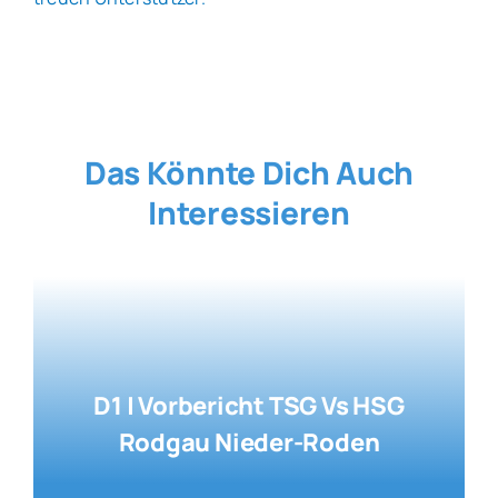
Das Könnte Dich Auch
Interessieren
D1 | Vorbericht TSG Vs HSG
Rodgau Nieder-Roden