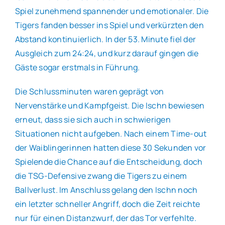
Spiel zunehmend spannender und emotionaler. Die
Tigers fanden besser ins Spiel und verkürzten den
Abstand kontinuierlich. In der 53. Minute fiel der
Ausgleich zum 24:24, und kurz darauf gingen die
Gäste sogar erstmals in Führung.
Die Schlussminuten waren geprägt von
Nervenstärke und Kampfgeist. Die Ischn bewiesen
erneut, dass sie sich auch in schwierigen
Situationen nicht aufgeben. Nach einem Time-out
der Waiblingerinnen hatten diese 30 Sekunden vor
Spielende die Chance auf die Entscheidung, doch
die TSG-Defensive zwang die Tigers zu einem
Ballverlust. Im Anschluss gelang den Ischn noch
ein letzter schneller Angriff, doch die Zeit reichte
nur für einen Distanzwurf, der das Tor verfehlte.