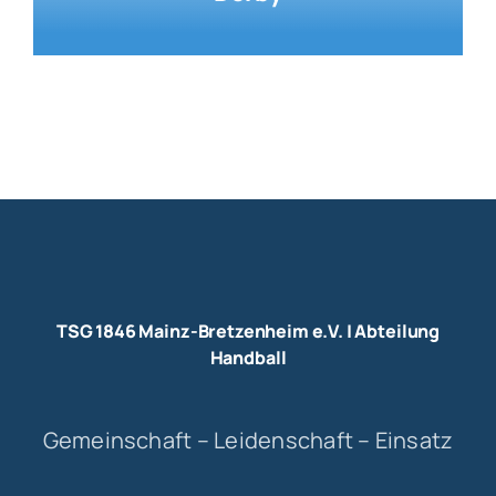
TSG 1846 Mainz-Bretzenheim e.V. | Abteilung
Handball
Gemeinschaft – Leidenschaft – Einsatz