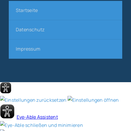
Startseite
Datenschutz
Impressum