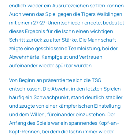
endlich wieder ein Ausrufezeichen setzen können.
Auch wenn das Spiel gegen die Tigers Waiblingen
mit einem 27:27-Unentschieden endete, bedeutet
dieses Ergebnis für die Ischn einen wichtigen
Schritt zurück zu alter Stärke. Die Mannschaft
zeigte eine geschlossene Teamleistung, bei der
Abwehrhärte, Kampfgeist und Vertrauen
aufeinander wieder spürbar wurden.
Von Beginn an präsentierte sich die TSG
entschlossen. Die Abwehr, in den letzten Spielen
häufig ein Schwachpunkt, stand deutlich stabiler
und zeugte von einer kämpferischen Einstellung
und dem Willen, füreinander einzustehen. Der
Anfang des Spiels war ein spannendes Kopf-an-
Kopf-Rennen, bei dem die Ischn immer wieder