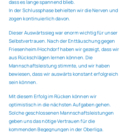
dass es lange spannend blieb.
In der Schlussphase behielten wir die Nerven und
zogen kontinuierlich davon.
Dieser Auswärtssieg war enorm wichtig für unser
Selbstvertrauen. Nach der Enttäuschung gegen
Friesenheim/Hochdorf haben wir gezeigt, dass wir
aus Rückschlägen lernen können. Die
Mannschaftsleistung stimmte, und wir haben
bewiesen, dass wir auswärts konstant erfolgreich
sein können.
Mit diesem Erfolg im Rücken können wir
optimistisch in die nächsten Aufgaben gehen.
Solche geschlossenen Mannschaftsleistungen
geben uns das nötige Vertrauen für die
kommenden Begegnungen in der Oberliga.