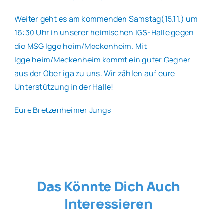
Weiter geht es am kommenden Samstag(15.11.) um
16:30 Uhr in unserer heimischen IGS-Halle gegen
die MSG Iggelheim/Meckenheim. Mit
Iggelheim/Meckenheim kommt ein guter Gegner
aus der Oberliga zu uns. Wir zählen auf eure
Unterstützung in der Halle!
Eure Bretzenheimer Jungs
Das Könnte Dich Auch
Interessieren