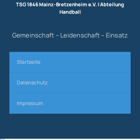
TSG 1846 Mainz-Bretzenheim e.V. | Abteilung
Handball
Gemeinschaft – Leidenschaft – Einsatz
Startseite
Datenschutz
Impressum