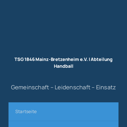
TSG 1846 Mainz-Bretzenheim e.V. | Abteilung
Handball
Gemeinschaft – Leidenschaft – Einsatz
Startseite