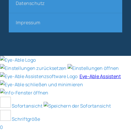
Datenschutz
Impressum