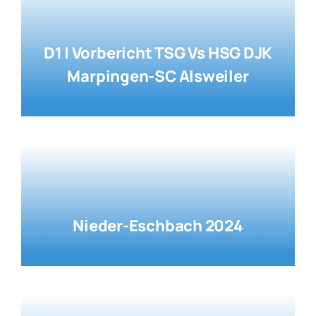
D1 | Vorbericht TSG Vs HSG DJK
Marpingen-SC Alsweiler
Nieder-Eschbach 2024