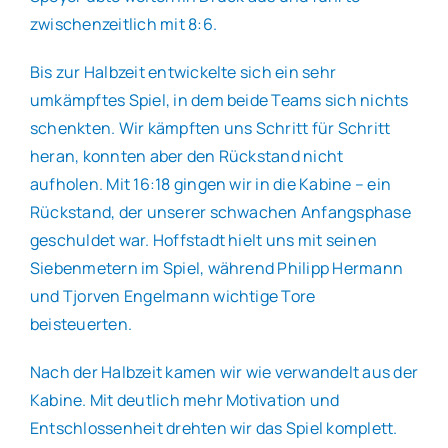
zwischenzeitlich mit 8:6.
Bis zur Halbzeit entwickelte sich ein sehr
umkämpftes Spiel, in dem beide Teams sich nichts
schenkten. Wir kämpften uns Schritt für Schritt
heran, konnten aber den Rückstand nicht
aufholen. Mit 16:18 gingen wir in die Kabine – ein
Rückstand, der unserer schwachen Anfangsphase
geschuldet war. Hoffstadt hielt uns mit seinen
Siebenmetern im Spiel, während Philipp Hermann
und Tjorven Engelmann wichtige Tore
beisteuerten.
Nach der Halbzeit kamen wir wie verwandelt aus der
Kabine. Mit deutlich mehr Motivation und
Entschlossenheit drehten wir das Spiel komplett.