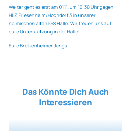
Weiter geht es erst am 01.11. um 16:30 Uhr gegen
HLZ Friesenheim/Hochdorf 3 in unserer
heimischen alten IGS Halle. Wir freuen uns auf
eure Unterstützung in der Halle!
Eure Bretzenheimer Jungs
Das Könnte Dich Auch
Interessieren