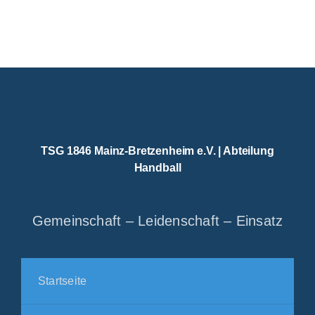
TSG 1846 Mainz-Bretzenheim e.V. | Abteilung
Handball
Gemeinschaft – Leidenschaft – Einsatz
Startseite