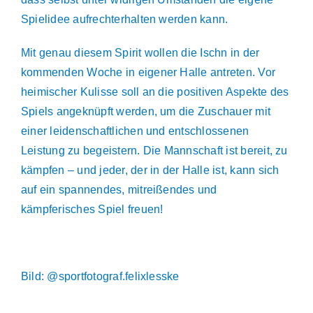
Spielidee aufrechterhalten werden kann.
Mit genau diesem Spirit wollen die Ischn in der
kommenden Woche in eigener Halle antreten. Vor
heimischer Kulisse soll an die positiven Aspekte des
Spiels angeknüpft werden, um die Zuschauer mit
einer leidenschaftlichen und entschlossenen
Leistung zu begeistern. Die Mannschaft ist bereit, zu
kämpfen – und jeder, der in der Halle ist, kann sich
auf ein spannendes, mitreißendes und
kämpferisches Spiel freuen!
Bild: @sportfotograf.felixlesske