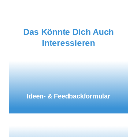
Das Könnte Dich Auch
Interessieren
Ideen- & Feedbackformular