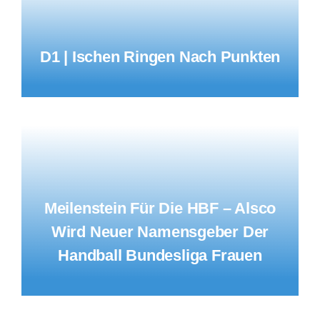
D1 | Ischen Ringen Nach Punkten
Meilenstein Für Die HBF – Alsco
Wird Neuer Namensgeber Der
Handball Bundesliga Frauen