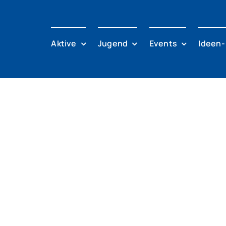
Aktive
Jugend
Events
Ideen-