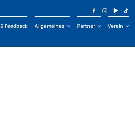
 & Feedback
Allgemeines
Partner
Verein