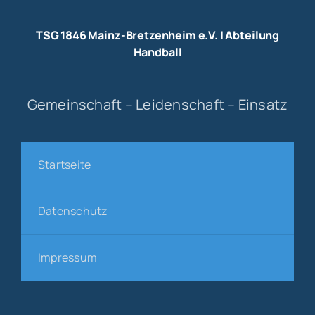
TSG 1846 Mainz-Bretzenheim e.V. | Abteilung
Handball
Gemeinschaft – Leidenschaft – Einsatz
Startseite
Datenschutz
Impressum