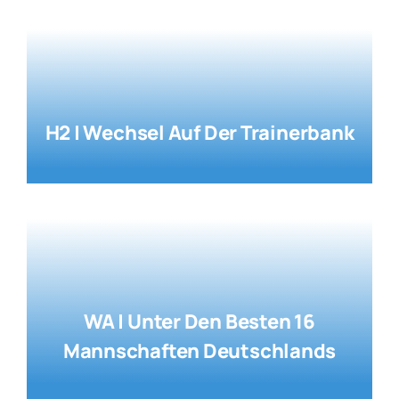
H2 | Wechsel Auf Der Trainerbank
WA | Unter Den Besten 16
Mannschaften Deutschlands