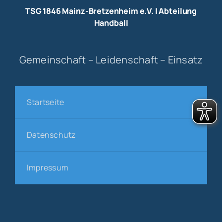
TSG 1846 Mainz-Bretzenheim e.V. | Abteilung
Handball
Gemeinschaft – Leidenschaft – Einsatz
Startseite
Datenschutz
Impressum