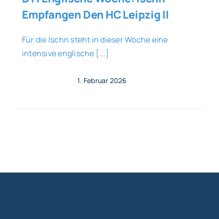
Empfangen Den HC Leipzig II
Für die Ischn steht in dieser Woche eine
intensive englische [...]
1. Februar 2026