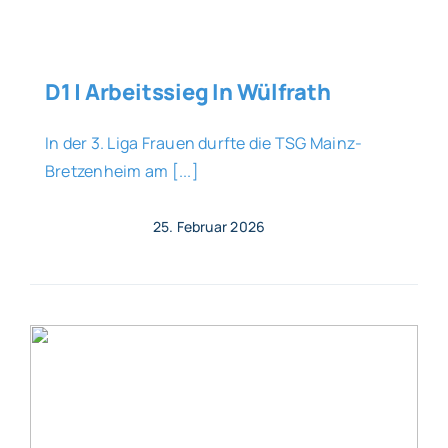
D1 | Arbeitssieg In Wülfrath
In der 3. Liga Frauen durfte die TSG Mainz-
Bretzenheim am [...]
25. Februar 2026