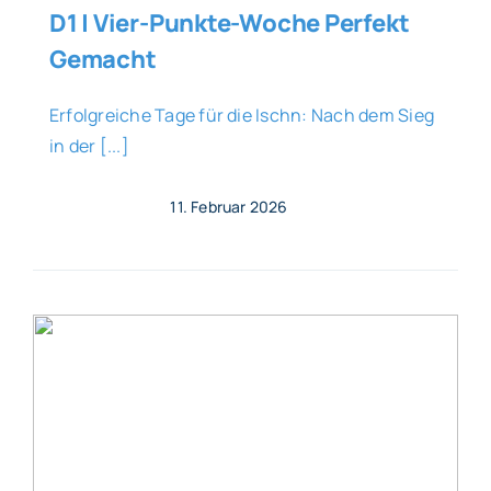
D1 | Vier-Punkte-Woche Perfekt
Gemacht
Erfolgreiche Tage für die Ischn: Nach dem Sieg
in der [...]
11. Februar 2026