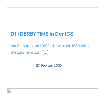
D1 | DERBYTIME In Der IGS
Am Samstag um 19:00 Uhr wird die IGS Mainz-
Bretzenheim zum [...]
27. Februar 2026