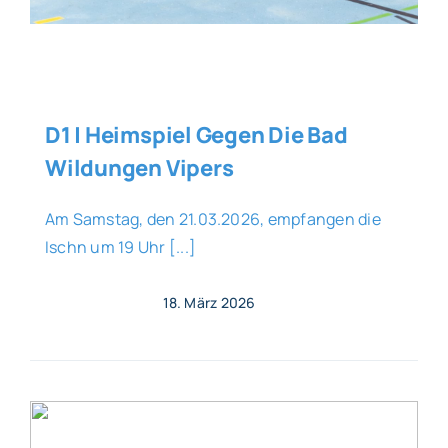
D1 | Heimspiel Gegen Die Bad
Wildungen Vipers
Am Samstag, den 21.03.2026, empfangen die
Ischn um 19 Uhr [...]
18. März 2026