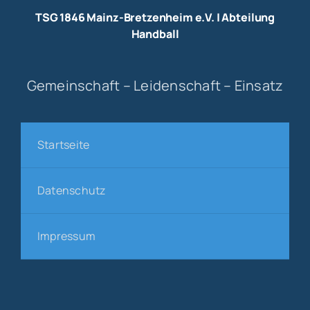
TSG 1846 Mainz-Bretzenheim e.V. | Abteilung
Handball
Gemeinschaft – Leidenschaft – Einsatz
Startseite
Datenschutz
Impressum