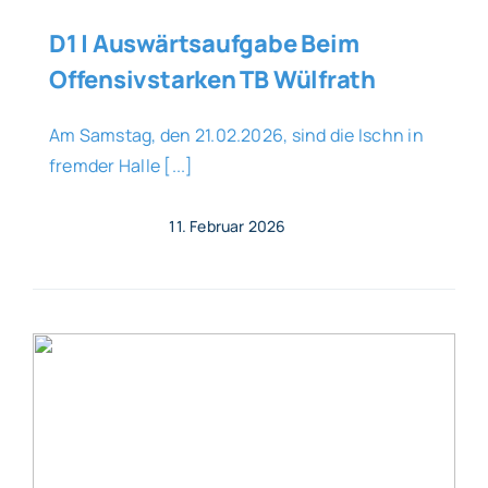
D1 | Auswärtsaufgabe Beim
Offensivstarken TB Wülfrath
Am Samstag, den 21.02.2026, sind die Ischn in
fremder Halle [...]
11. Februar 2026