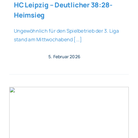
HC Leipzig – Deutlicher 38:28-
Heimsieg
Ungewöhnlich für den Spielbetrieb der 3. Liga
stand am Mittwochabend [...]
5. Februar 2026